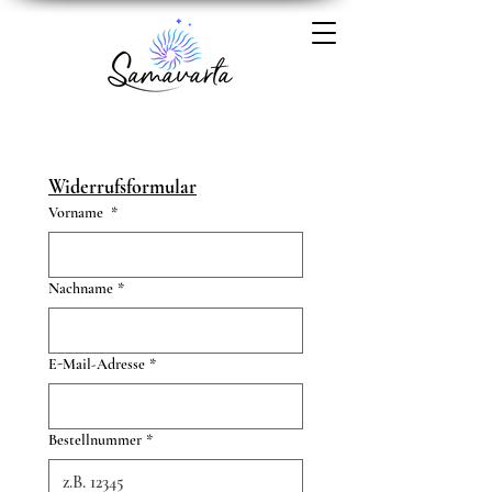
Widerrufsformular
Vorname
*
Nachname
*
E-Mail-Adresse
*
Bestellnummer
*